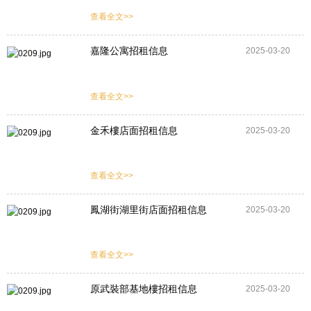
查看全文>>
嘉隆公寓招租信息
2025-03-20
查看全文>>
金禾樓店面招租信息
2025-03-20
查看全文>>
鳳湖街湖里街店面招租信息
2025-03-20
查看全文>>
原武裝部基地樓招租信息
2025-03-20