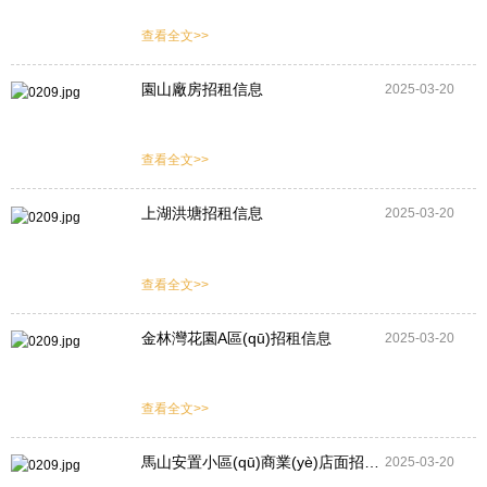
查看全文>>
園山廠房招租信息
2025-03-20
查看全文>>
上湖洪塘招租信息
2025-03-20
查看全文>>
金林灣花園A區(qū)招租信息
2025-03-20
查看全文>>
馬山安置小區(qū)商業(yè)店面招租信息
2025-03-20